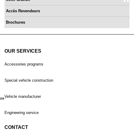
Accès Revendeurs
Brochures
OUR SERVICES
Accessories programs
Special vehicle construction
Vehicle manufacturer
Engineering service
CONTACT