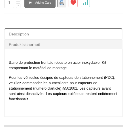
Add to Cart
Description
Produktsicherheit
Barre de protection frontale robuste en acier inoxydable. Kit
comprenant le matériel de montage.
Pour les véhicules équipés de capteurs de stationnement (PDC),
veuillez commander les autocollants pour capteurs de
stationnement (numéro d'article) i9501001. Les capteurs avant
sont ainsi désactivés. Les capteurs extérieurs restent entièrement
fonctionnels.