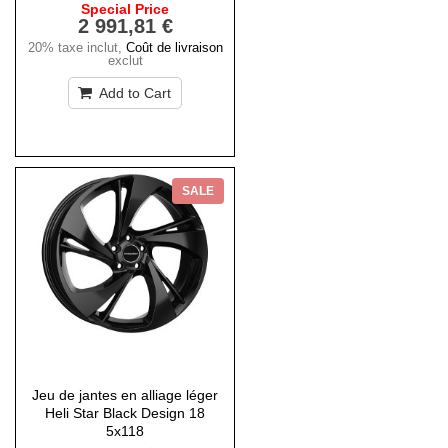
Special Price
2 991,81 €
20% taxe inclut
,
Coût de livraison
exclut
Add to Cart
SALE
Jeu de jantes en alliage léger
Heli Star Black Design 18
5x118