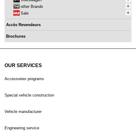
other Brands
Sale
Accès Revendeurs
Brochures
OUR SERVICES
Accessories programs
Special vehicle construction
Vehicle manufacturer
Engineering service