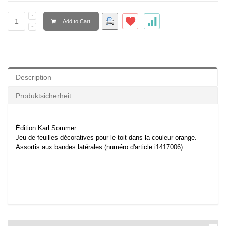
Add to Cart
Description
Produktsicherheit
Édition Karl Sommer
Jeu de feuilles décoratives pour le toit dans la couleur orange.
Assortis aux bandes latérales (numéro d'article i1417006).