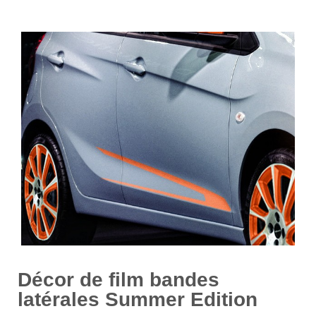
Décor de film bandes
latérales Summer Edition