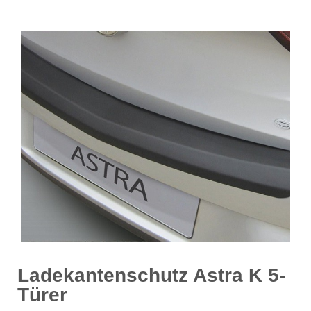
Ladekantenschutz Astra K 5-
Türer