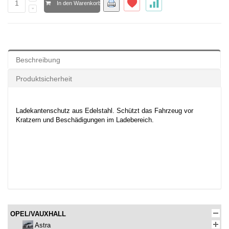
In den Warenkorb
Beschreibung
Produktsicherheit
Ladekantenschutz aus Edelstahl. Schützt das Fahrzeug vor
Kratzern und Beschädigungen im Ladebereich.
OPEL/VAUXHALL
Astra