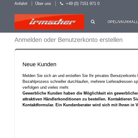
Anfahrt
Über uns
+49 (0) 7151 971 0
OPEL/VAUXHAL
Anmelden oder Benutzerkonto erstellen
Neue Kunden
Melden Sie sich an und erstellen Sie Ihr privates Benutzerkonto
Bezahlprozess schneller durchlaufen, mehrere Lieferadressen sp
verfolgen und vieles mehr.
Gewerbliche Kunden haben die Möglichkeit ein gewerbliche
attraktiven Händlerkonditionen zu bestellen. Kontaktieren Si
Kontaktformular. Ein Kundenberater wird sich mit Ihnen in 