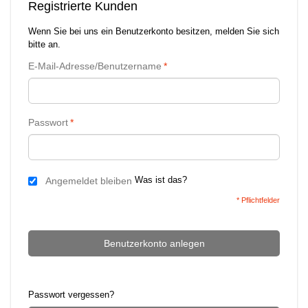
Registrierte Kunden
Wenn Sie bei uns ein Benutzerkonto besitzen, melden Sie sich
bitte an.
E-Mail-Adresse/Benutzername
*
Passwort
*
Was ist das?
Angemeldet bleiben
* Pflichtfelder
Benutzerkonto anlegen
Passwort vergessen?