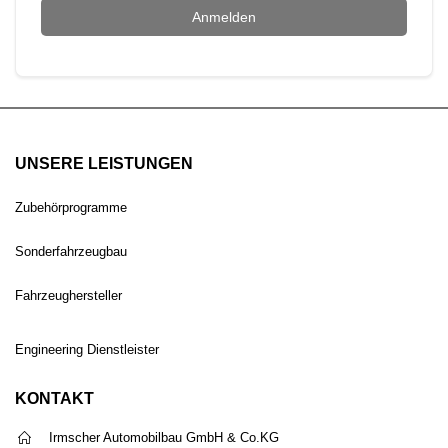
Anmelden
UNSERE LEISTUNGEN
Zubehörprogramme
Sonderfahrzeugbau
Fahrzeughersteller
Engineering Dienstleister
KONTAKT
Irmscher Automobilbau GmbH & Co.KG