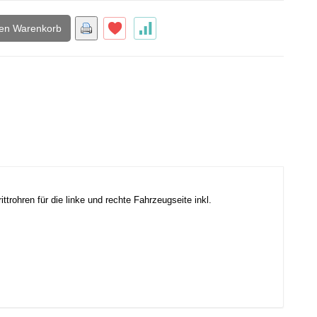
den Warenkorb
ttrohren für die linke und rechte Fahrzeugseite inkl.