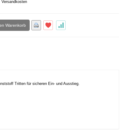
.
Versandkosten
den Warenkorb
nststoff Tritten für sicheren Ein- und Ausstieg.