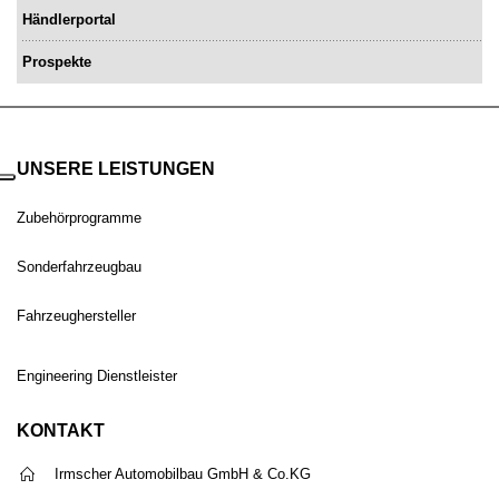
Händlerportal
Prospekte
UNSERE LEISTUNGEN
Zubehörprogramme
Sonderfahrzeugbau
Fahrzeughersteller
Engineering Dienstleister
KONTAKT
Irmscher Automobilbau GmbH & Co.KG