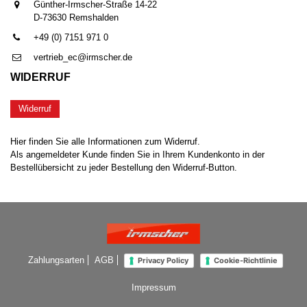
Günther-Irmscher-Straße 14-22
D-73630 Remshalden
+49 (0) 7151 971 0
vertrieb_ec@irmscher.de
WIDERRUF
Widerruf
Hier finden Sie alle Informationen zum Widerruf.
Als angemeldeter Kunde finden Sie in Ihrem Kundenkonto in der
Bestellübersicht zu jeder Bestellung den Widerruf-Button.
Zahlungsarten
AGB
Privacy Policy
Cookie-Richtlinie
Impressum