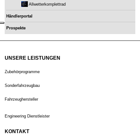
Allwetterkomplettrad
Händlerportal
Prospekte
UNSERE LEISTUNGEN
Zubehörprogramme
Sonderfahrzeugbau
Fahrzeughersteller
Engineering Dienstleister
KONTAKT