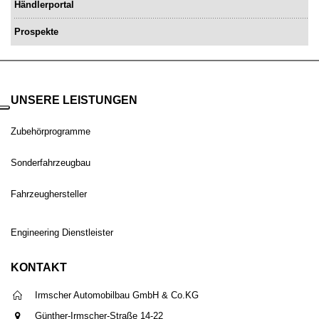
Händlerportal
Prospekte
UNSERE LEISTUNGEN
Zubehörprogramme
Sonderfahrzeugbau
Fahrzeughersteller
Engineering Dienstleister
KONTAKT
Irmscher Automobilbau GmbH & Co.KG
Günther-Irmscher-Straße 14-22