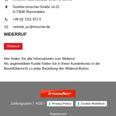
Günther-Irmscher-Straße 14-22
D-73630 Remshalden
+49 (0) 7151 971 0
vertrieb_ec@irmscher.de
WIDERRUF
Widerruf
Hier finden Sie alle Informationen zum Widerruf.
Als angemeldeter Kunde finden Sie in Ihrem Kundenkonto in der
Bestellübersicht zu jeder Bestellung den Widerruf-Button.
Zahlungsarten
AGB
Privacy Policy
Cookie-Richtlinie
Impressum