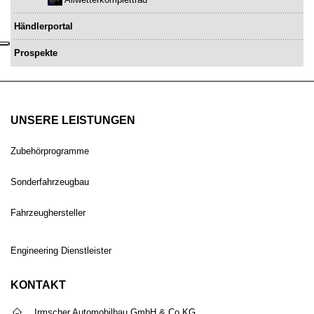
Händlerportal
Prospekte
UNSERE LEISTUNGEN
Zubehörprogramme
Sonderfahrzeugbau
Fahrzeughersteller
Engineering Dienstleister
KONTAKT
Irmscher Automobilbau GmbH & Co.KG