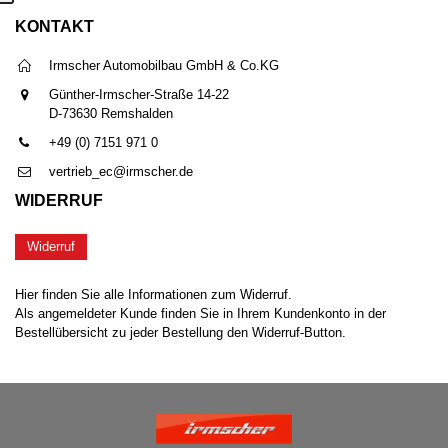
KONTAKT
Irmscher Automobilbau GmbH & Co.KG
Günther-Irmscher-Straße 14-22
D-73630 Remshalden
+49 (0) 7151 971 0
vertrieb_ec@irmscher.de
WIDERRUF
Widerruf
Hier finden Sie alle Informationen zum Widerruf.
Als angemeldeter Kunde finden Sie in Ihrem Kundenkonto in der
Bestellübersicht zu jeder Bestellung den Widerruf-Button.