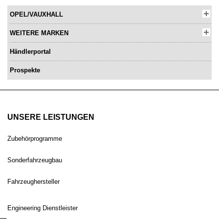
OPEL/VAUXHALL
WEITERE MARKEN
Händlerportal
Prospekte
UNSERE LEISTUNGEN
Zubehörprogramme
Sonderfahrzeugbau
Fahrzeughersteller
Engineering Dienstleister