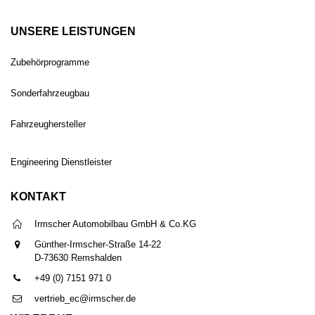
UNSERE LEISTUNGEN
Zubehörprogramme
Sonderfahrzeugbau
Fahrzeughersteller
Engineering Dienstleister
KONTAKT
Irmscher Automobilbau GmbH & Co.KG
Günther-Irmscher-Straße 14-22
D-73630 Remshalden
+49 (0) 7151 971 0
vertrieb_ec@irmscher.de