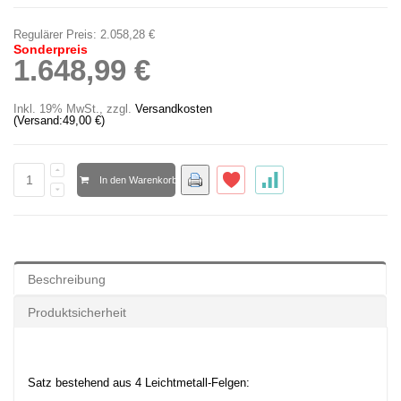
Regulärer Preis:
2.058,28 €
Sonderpreis
1.648,99 €
Inkl. 19% MwSt.
,
zzgl.
Versandkosten
(Versand:
49,00 €
)
In den Warenkorb
Beschreibung
Produktsicherheit
Satz bestehend aus 4 Leichtmetall-Felgen: