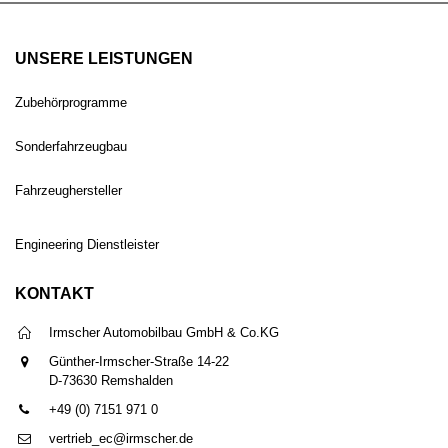
UNSERE LEISTUNGEN
Zubehörprogramme
Sonderfahrzeugbau
Fahrzeughersteller
Engineering Dienstleister
KONTAKT
Irmscher Automobilbau GmbH & Co.KG
Günther-Irmscher-Straße 14-22
D-73630 Remshalden
+49 (0) 7151 971 0
vertrieb_ec@irmscher.de