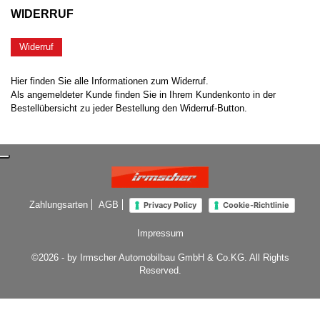
WIDERRUF
Widerruf
Hier finden Sie alle Informationen zum Widerruf.
Als angemeldeter Kunde finden Sie in Ihrem Kundenkonto in der
Bestellübersicht zu jeder Bestellung den Widerruf-Button.
Zahlungsarten
AGB
Privacy Policy
Cookie-Richtlinie
Impressum
©2026 - by Irmscher Automobilbau GmbH & Co.KG. All Rights
Reserved.