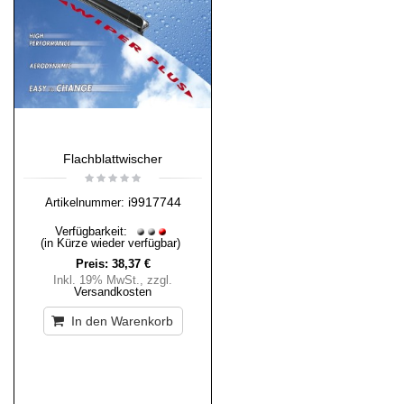
Flachblattwischer
i9917744
Artikelnummer:
Verfügbarkeit:
(in Kürze wieder verfügbar)
Preis:
38,37 €
Inkl. 19% MwSt.
,
zzgl.
Versandkosten
In den Warenkorb