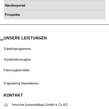
Händlerportal
Prospekte
UNSERE LEISTUNGEN
Zubehörprogramme
Sonderfahrzeugbau
Fahrzeughersteller
Engineering Dienstleister
KONTAKT
Irmscher Automobilbau GmbH & Co.KG