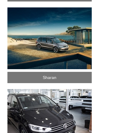
Sharan