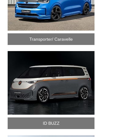
Transporter/ Caravelle
ID BUZZ