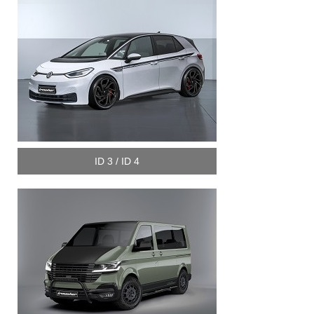
ID 3 / ID 4