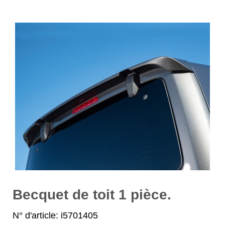
Becquet de toit 1 pièce.
N° d'article: i5701405