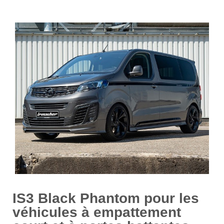
IS3 Black Phantom pour les
véhicules à empattement