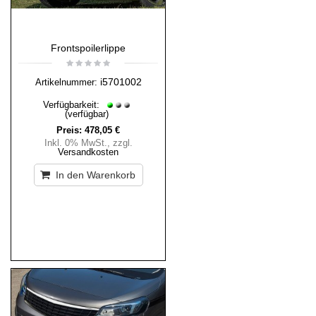
Frontspoilerlippe
i5701002
Artikelnummer:
Verfügbarkeit:
(verfügbar)
Preis:
478,05 €
Inkl. 0% MwSt.
,
zzgl.
Versandkosten
In den Warenkorb