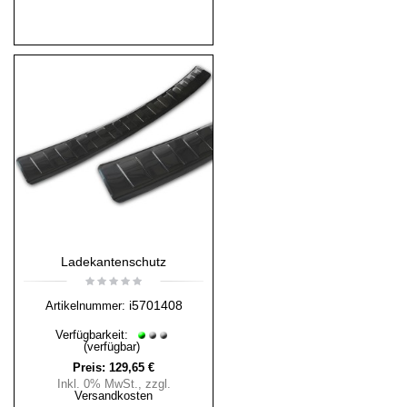
Ladekantenschutz
i5701408
Artikelnummer:
Verfügbarkeit:
(verfügbar)
Preis:
129,65 €
Inkl. 0% MwSt.
,
zzgl.
Versandkosten