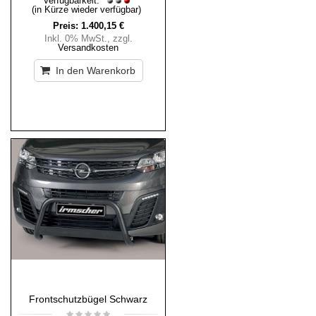
Verfügbarkeit:
(in Kürze wieder verfügbar)
Preis:
1.400,15 €
Inkl. 0% MwSt.
,
zzgl.
Versandkosten
In den Warenkorb
Frontschutzbügel Schwarz