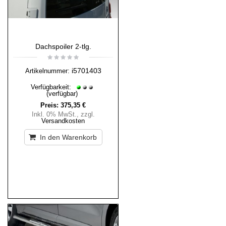
Dachspoiler 2-tlg.
i5701403
Artikelnummer:
Verfügbarkeit:
(verfügbar)
Preis:
375,35 €
Inkl. 0% MwSt.
,
zzgl.
Versandkosten
In den Warenkorb