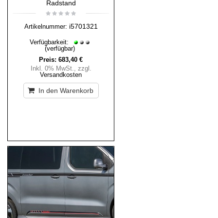
Radstand
i5701321
Artikelnummer:
Verfügbarkeit:
(verfügbar)
Preis:
683,40 €
Inkl. 0% MwSt.
,
zzgl.
Versandkosten
In den Warenkorb