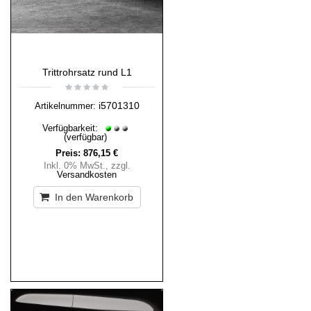
Trittrohrsatz rund L1
i5701310
Artikelnummer:
Verfügbarkeit:
(verfügbar)
Preis:
876,15 €
Inkl. 0% MwSt.
,
zzgl.
Versandkosten
In den Warenkorb