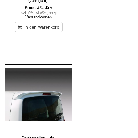
(verfügbar)
Preis:
375,35 €
Inkl. 0% MwSt.
,
zzgl.
Versandkosten
In den Warenkorb