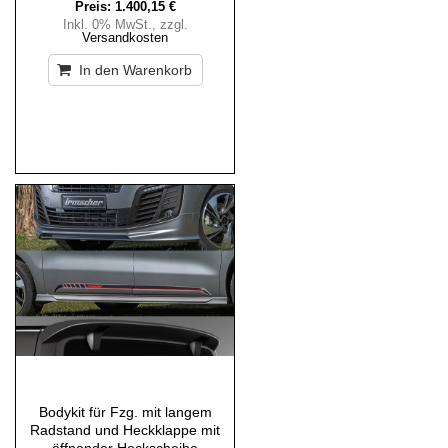
Preis:
1.400,15 €
Inkl. 0% MwSt.
,
zzgl.
Versandkosten
In den Warenkorb
Bodykit für Fzg. mit langem
Radstand und Heckklappe mit