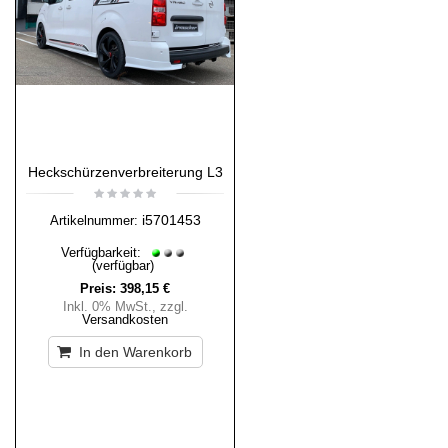
Heckschürzenverbreiterung L3
i5701453
Artikelnummer:
Verfügbarkeit:
(verfügbar)
Preis:
398,15 €
Inkl. 0% MwSt.
,
zzgl.
Versandkosten
In den Warenkorb