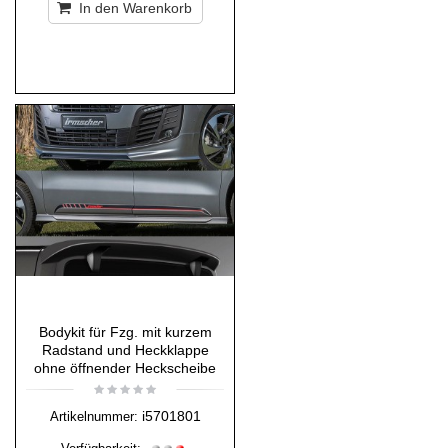
In den Warenkorb
Bodykit für Fzg. mit kurzem
Radstand und Heckklappe
ohne öffnender Heckscheibe
i5701801
Artikelnummer: