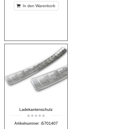
In den Warenkorb
Ladekantenschutz
i5701407
Artikelnummer: