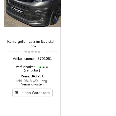
Kühlergrilleinsatz im Edelstahl-
Look
i5701051
Artikelnummer:
Verfügbarkeit:
(verfügbar)
Preis:
349,25 €
Inkl. 0% MwSt.
,
zzgl.
Versandkosten
In den Warenkorb