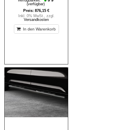
Verfügbarkeit:
(verfügbar)
Preis:
876,15 €
Inkl. 0% MwSt.
,
zzgl.
Versandkosten
In den Warenkorb