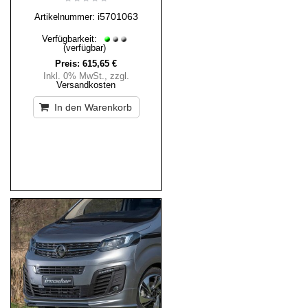
i5701063
Artikelnummer:
Verfügbarkeit:
(verfügbar)
Preis:
615,65 €
Inkl. 0% MwSt.
,
zzgl.
Versandkosten
In den Warenkorb