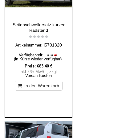
Seitenschwellersatz kurzer
Radstand
i5701320
Artikelnummer:
Verfügbarkeit:
(in Kürze wieder verfügbar)
Preis:
683,40 €
Inkl. 0% MwSt.
,
zzgl.
Versandkosten
In den Warenkorb