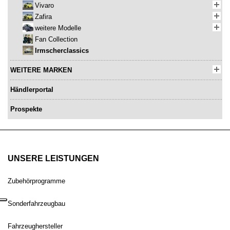
Vivaro
Zafira
weitere Modelle
Fan Collection
Irmscherclassics
WEITERE MARKEN
Händlerportal
Prospekte
UNSERE LEISTUNGEN
Zubehörprogramme
Sonderfahrzeugbau
Fahrzeughersteller