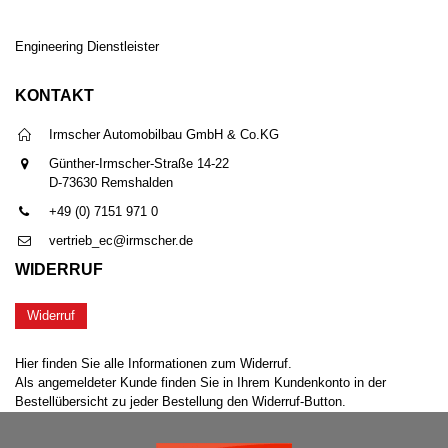
Engineering Dienstleister
KONTAKT
Irmscher Automobilbau GmbH & Co.KG
Günther-Irmscher-Straße 14-22
D-73630 Remshalden
+49 (0) 7151 971 0
vertrieb_ec@irmscher.de
WIDERRUF
Widerruf
Hier finden Sie alle Informationen zum Widerruf.
Als angemeldeter Kunde finden Sie in Ihrem Kundenkonto in der
Bestellübersicht zu jeder Bestellung den Widerruf-Button.