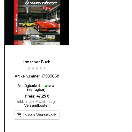
Irmscher Buch
i7305068
Artikelnummer:
Verfügbarkeit:
(verfügbar)
Preis:
47,25 €
Inkl. 2,5% MwSt.
,
zzgl.
Versandkosten
In den Warenkorb