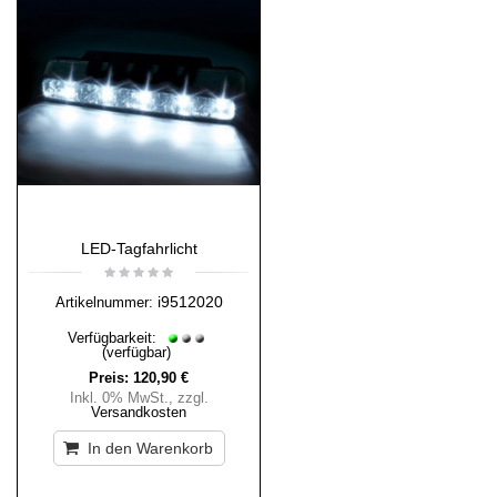
LED-Tagfahrlicht
i9512020
Artikelnummer:
Verfügbarkeit:
(verfügbar)
Preis:
120,90 €
Inkl. 0% MwSt.
,
zzgl.
Versandkosten
In den Warenkorb