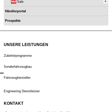
Sale
Händlerportal
Prospekte
UNSERE LEISTUNGEN
Zubehörprogramme
Sonderfahrzeugbau
Fahrzeughersteller
Engineering Dienstleister
KONTAKT