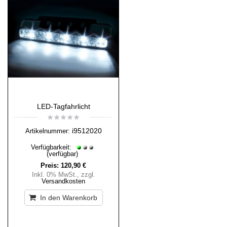
LED-Tagfahrlicht
i9512020
Artikelnummer:
Verfügbarkeit:
(verfügbar)
Preis:
120,90 €
Inkl. 0% MwSt.
,
zzgl.
Versandkosten
In den Warenkorb