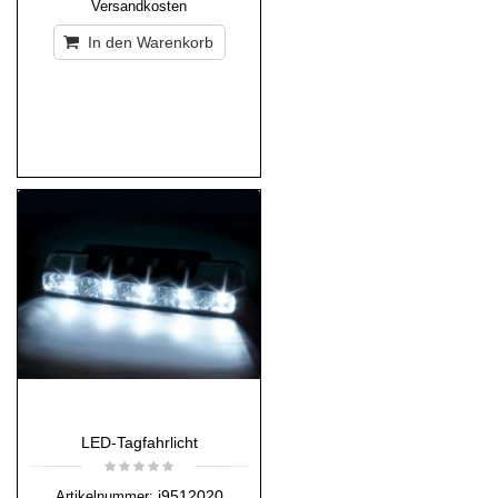
Versandkosten
In den Warenkorb
LED-Tagfahrlicht
i9512020
Artikelnummer: