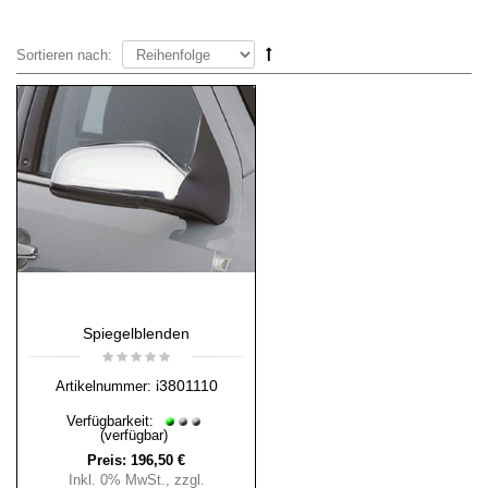
Sortieren nach:
Spiegelblenden
i3801110
Artikelnummer:
Verfügbarkeit:
(verfügbar)
Preis:
196,50 €
Inkl. 0% MwSt.
,
zzgl.