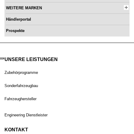
WEITERE MARKEN
Händlerportal
Prospekte
UNSERE LEISTUNGEN
Zubehörprogramme
Sonderfahrzeugbau
Fahrzeughersteller
Engineering Dienstleister
KONTAKT