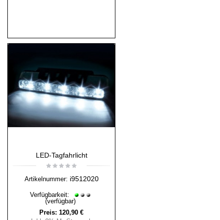
LED-Tagfahrlicht
i9512020
Artikelnummer:
Verfügbarkeit:
(verfügbar)
Preis:
120,90 €