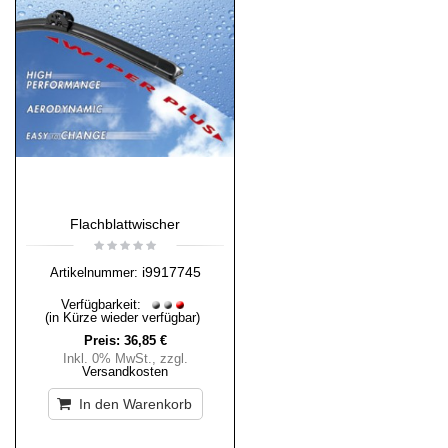
Flachblattwischer
i9917745
Artikelnummer:
Verfügbarkeit:
(in Kürze wieder verfügbar)
Preis:
36,85 €
Inkl. 0% MwSt.
,
zzgl.
Versandkosten
In den Warenkorb