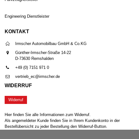
Engineering Dienstleister
KONTAKT
Irmscher Automobilbau GmbH & Co.KG
Günther-Irmscher-Straße 14-22
D-73630 Remshalden
+49 (0) 7151 971 0
vertrieb_ec@irmscher.de
WIDERRUF
Widerruf
Hier finden Sie alle Informationen zum Widerruf.
Als angemeldeter Kunde finden Sie in Ihrem Kundenkonto in der
Bestellübersicht zu jeder Bestellung den Widerruf-Button.