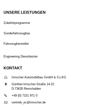
UNSERE LEISTUNGEN
Zubehörprogramme
Sonderfahrzeugbau
Fahrzeughersteller
Engineering Dienstleister
KONTAKT
Irmscher Automobilbau GmbH & Co.KG
Günther-Irmscher-Straße 14-22
D-73630 Remshalden
+49 (0) 7151 971 0
vertrieb_ec@irmscher.de