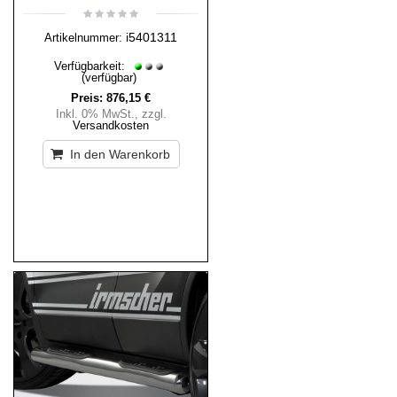
i5401311
Artikelnummer:
Verfügbarkeit:
(verfügbar)
Preis:
876,15 €
Inkl. 0% MwSt.
,
zzgl.
Versandkosten
In den Warenkorb