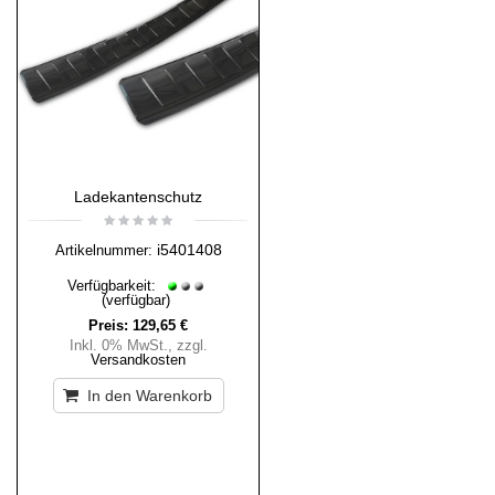
Ladekantenschutz
i5401408
Artikelnummer:
Verfügbarkeit:
(verfügbar)
Preis:
129,65 €
Inkl. 0% MwSt.
,
zzgl.
Versandkosten
In den Warenkorb