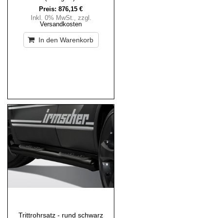
Preis:
876,15 €
Inkl. 0% MwSt.
,
zzgl.
Versandkosten
In den Warenkorb
Trittrohrsatz - rund schwarz