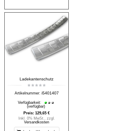
Ladekantenschutz
i5401407
Artikelnummer:
Verfügbarkeit:
(verfügbar)
Preis:
129,65 €
Inkl. 0% MwSt.
,
zzgl.
Versandkosten