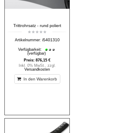
Trittrohrsatz - rund poliert
i5401310
Artikelnummer:
Verfügbarkeit:
(verfügbar)
Preis:
876,15 €
Inkl. 0% MwSt.
,
zzgl.
Versandkosten
In den Warenkorb