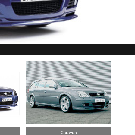
Caravan