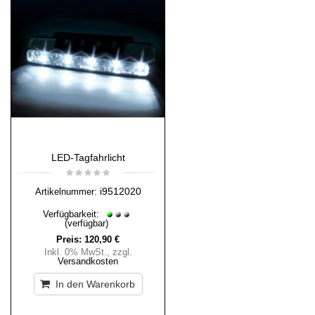
LED-Tagfahrlicht
i9512020
Artikelnummer:
Verfügbarkeit:
(verfügbar)
Preis:
120,90 €
Inkl. 0% MwSt.
,
zzgl.
Versandkosten
In den Warenkorb