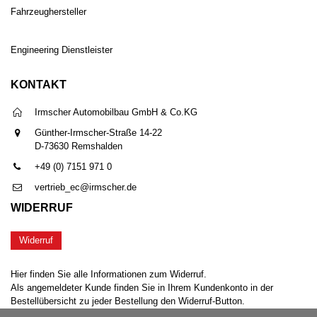
Fahrzeughersteller
Engineering Dienstleister
KONTAKT
Irmscher Automobilbau GmbH & Co.KG
Günther-Irmscher-Straße 14-22
D-73630 Remshalden
+49 (0) 7151 971 0
vertrieb_ec@irmscher.de
WIDERRUF
Widerruf
Hier finden Sie alle Informationen zum Widerruf.
Als angemeldeter Kunde finden Sie in Ihrem Kundenkonto in der
Bestellübersicht zu jeder Bestellung den Widerruf-Button.