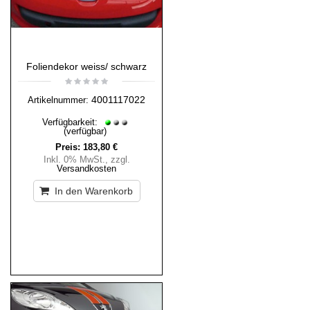
Foliendekor weiss/ schwarz
4001117022
Artikelnummer:
Verfügbarkeit:
(verfügbar)
Preis:
183,80 €
Inkl. 0% MwSt.
,
zzgl.
Versandkosten
In den Warenkorb