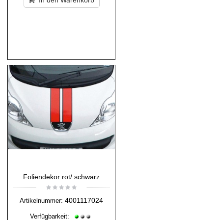
In den Warenkorb
Foliendekor rot/ schwarz
4001117024
Artikelnummer:
Verfügbarkeit: