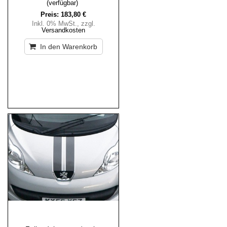
(verfügbar)
Preis:
183,80 €
Inkl. 0% MwSt.
,
zzgl.
Versandkosten
In den Warenkorb