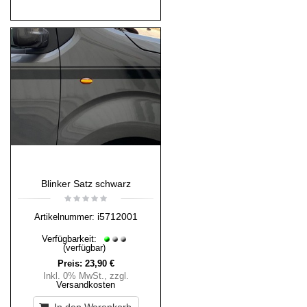
Blinker Satz schwarz
i5712001
Artikelnummer:
Verfügbarkeit:
(verfügbar)
Preis:
23,90 €
Inkl. 0% MwSt.
,
zzgl.
Versandkosten