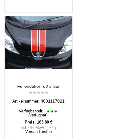
Foliendekor rot/ silber
4001117021
Artikelnummer:
Verfügbarkeit:
(verfügbar)
Preis:
183,80 €
Inkl. 0% MwSt.
,
zzgl.
Versandkosten