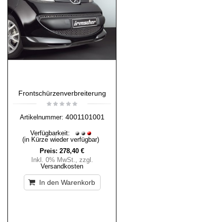
Frontschürzenverbreiterung
4001101001
Artikelnummer:
Verfügbarkeit:
(in Kürze wieder verfügbar)
Preis:
278,40 €
Inkl. 0% MwSt.
,
zzgl.
Versandkosten
In den Warenkorb