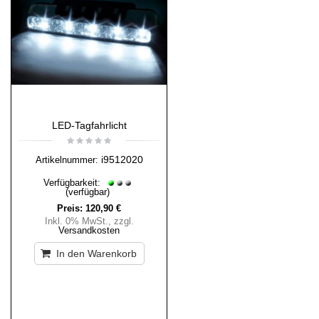
LED-Tagfahrlicht
i9512020
Artikelnummer:
Verfügbarkeit:
(verfügbar)
Preis:
120,90 €
Inkl. 0% MwSt.
,
zzgl.
Versandkosten
In den Warenkorb