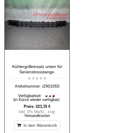
Kühlergrilleinsatz unten für
Serienstossstange.
i2901055
Artikelnummer:
Verfügbarkeit:
(in Kürze wieder verfügbar)
Preis:
223,35 €
Inkl. 0% MwSt.
,
zzgl.
Versandkosten
In den Warenkorb