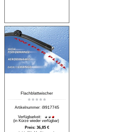
Flachblattwischer
i9917745
Artikelnummer:
Verfügbarkeit:
(in Kürze wieder verfügbar)
Preis:
36,85 €