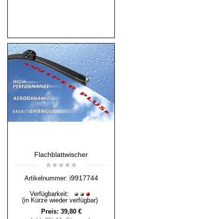
Flachblattwischer
i9917744
Artikelnummer:
Verfügbarkeit:
(in Kürze wieder verfügbar)
Preis:
39,80 €