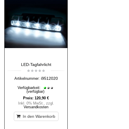
LED-Tagfahrlicht
i9512020
Artikelnummer:
Verfügbarkeit:
(verfügbar)
Preis:
120,90 €
Inkl. 0% MwSt.
,
zzgl.
Versandkosten
In den Warenkorb