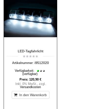
LED-Tagfahrlicht
i9512020
Artikelnummer:
Verfügbarkeit:
(verfügbar)
Preis:
120,90 €
Inkl. 0% MwSt.
,
zzgl.
Versandkosten
In den Warenkorb