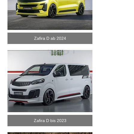
Zafira D ab 2024
Zafira D bis 2023