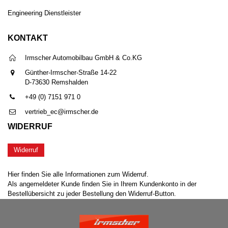
Engineering Dienstleister
KONTAKT
Irmscher Automobilbau GmbH & Co.KG
Günther-Irmscher-Straße 14-22
D-73630 Remshalden
+49 (0) 7151 971 0
vertrieb_ec@irmscher.de
WIDERRUF
Widerruf
Hier finden Sie alle Informationen zum Widerruf.
Als angemeldeter Kunde finden Sie in Ihrem Kundenkonto in der
Bestellübersicht zu jeder Bestellung den Widerruf-Button.