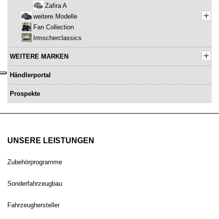
Zafira A
weitere Modelle
Fan Collection
Irmscherclassics
WEITERE MARKEN
Händlerportal
Prospekte
UNSERE LEISTUNGEN
Zubehörprogramme
Sonderfahrzeugbau
Fahrzeughersteller