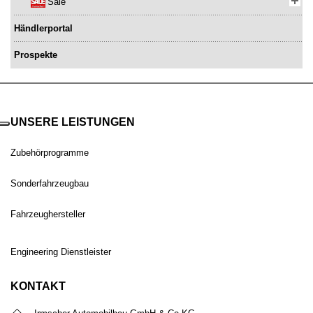
Sale
Händlerportal
Prospekte
UNSERE LEISTUNGEN
Zubehörprogramme
Sonderfahrzeugbau
Fahrzeughersteller
Engineering Dienstleister
KONTAKT