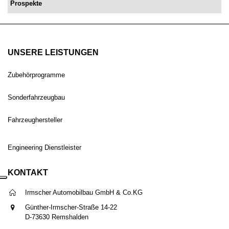
Prospekte
UNSERE LEISTUNGEN
Zubehörprogramme
Sonderfahrzeugbau
Fahrzeughersteller
Engineering Dienstleister
KONTAKT
Irmscher Automobilbau GmbH & Co.KG
Günther-Irmscher-Straße 14-22
D-73630 Remshalden