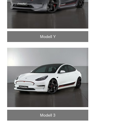
Modell Y
Modell 3