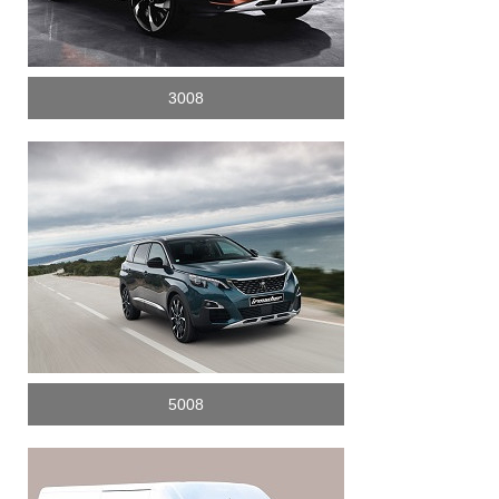
3008
5008