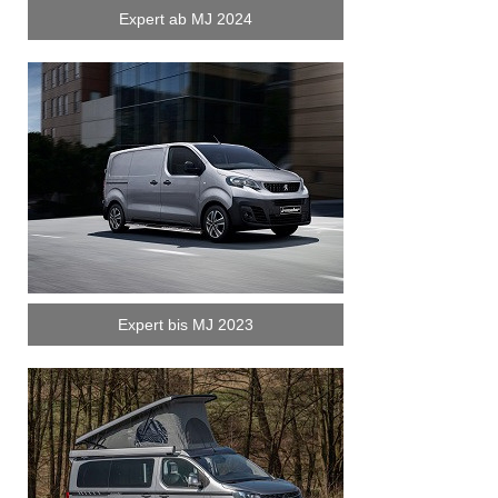
Expert ab MJ 2024
Expert bis MJ 2023