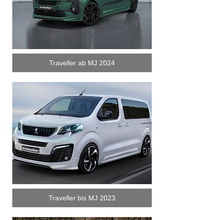
Traveller ab MJ 2024
Traveller bis MJ 2023