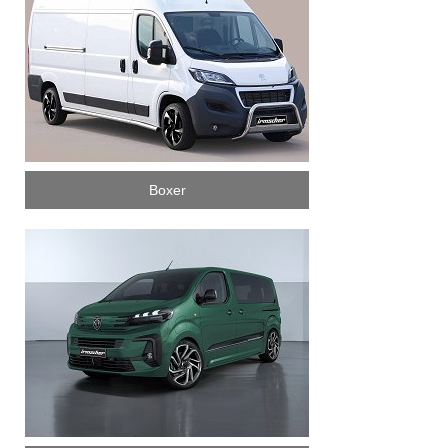
Boxer