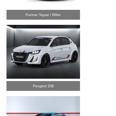
Partner Tepee / Rifter
Peugeot 208