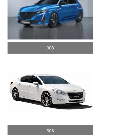
308
508