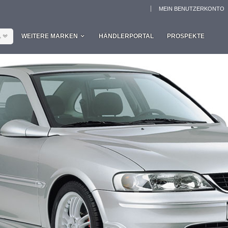
MEIN BENUTZERKONTO
L
WEITERE MARKEN
HÄNDLERPORTAL
PROSPEKTE