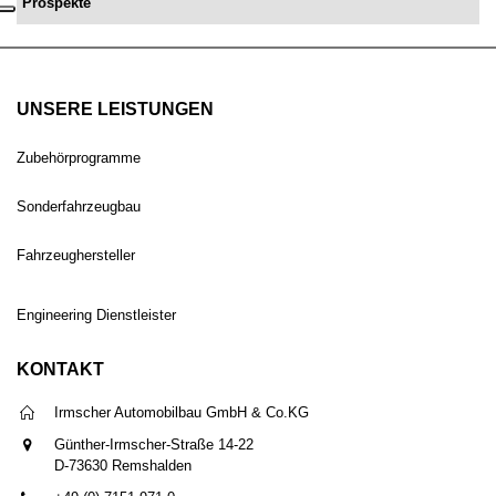
Prospekte
UNSERE LEISTUNGEN
Zubehörprogramme
Sonderfahrzeugbau
Fahrzeughersteller
Engineering Dienstleister
KONTAKT
Irmscher Automobilbau GmbH & Co.KG
Günther-Irmscher-Straße 14-22
D-73630 Remshalden