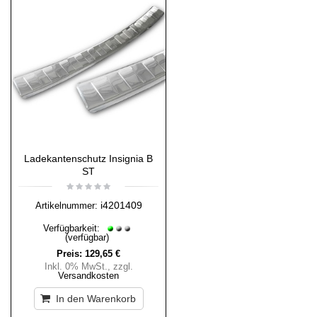
Ladekantenschutz Insignia B
ST
i4201409
Artikelnummer:
Verfügbarkeit:
(verfügbar)
Preis:
129,65 €
Inkl. 0% MwSt.
,
zzgl.
Versandkosten
In den Warenkorb