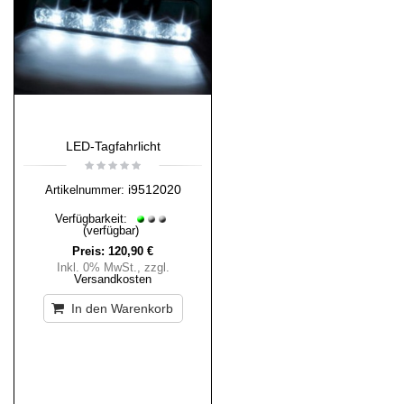
LED-Tagfahrlicht
i9512020
Artikelnummer:
Verfügbarkeit:
(verfügbar)
Preis:
120,90 €
Inkl. 0% MwSt.
,
zzgl.
Versandkosten
In den Warenkorb