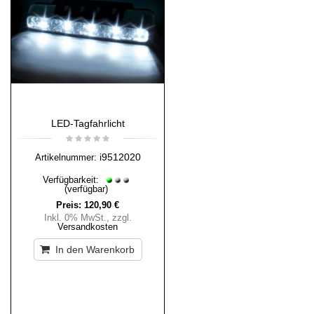
LED-Tagfahrlicht
i9512020
Artikelnummer:
Verfügbarkeit:
(verfügbar)
Preis:
120,90 €
Inkl. 0% MwSt.
,
zzgl.
Versandkosten
In den Warenkorb