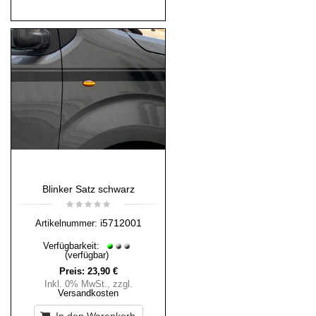
Blinker Satz schwarz
i5712001
Artikelnummer:
Verfügbarkeit:
(verfügbar)
Preis:
23,90 €
Inkl. 0% MwSt.
,
zzgl.
Versandkosten