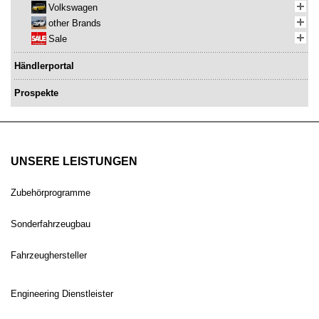
Volkswagen
other Brands
Sale
Händlerportal
Prospekte
UNSERE LEISTUNGEN
Zubehörprogramme
Sonderfahrzeugbau
Fahrzeughersteller
Engineering Dienstleister