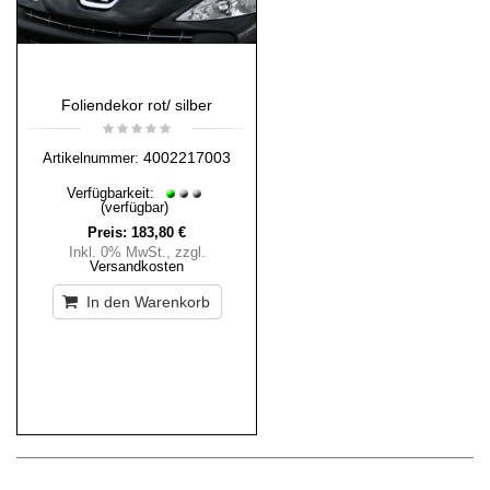
Foliendekor rot/ silber
4002217003
Artikelnummer:
Verfügbarkeit:
(verfügbar)
Preis:
183,80 €
Inkl. 0% MwSt.
,
zzgl.
Versandkosten
In den Warenkorb