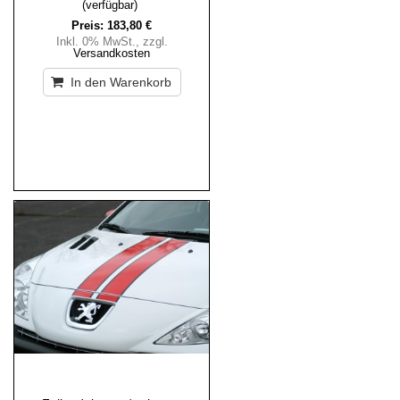
(verfügbar)
Preis:
183,80 €
Inkl. 0% MwSt.
,
zzgl.
Versandkosten
In den Warenkorb