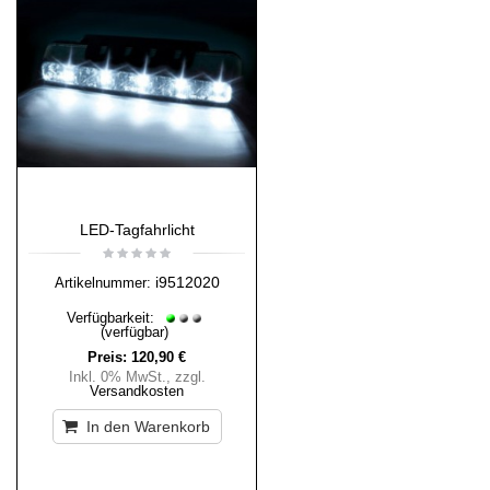
LED-Tagfahrlicht
i9512020
Artikelnummer:
Verfügbarkeit:
(verfügbar)
Preis:
120,90 €
Inkl. 0% MwSt.
,
zzgl.
Versandkosten
In den Warenkorb