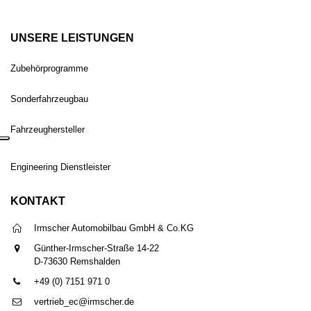
UNSERE LEISTUNGEN
Zubehörprogramme
Sonderfahrzeugbau
Fahrzeughersteller
Engineering Dienstleister
KONTAKT
Irmscher Automobilbau GmbH & Co.KG
Günther-Irmscher-Straße 14-22
D-73630 Remshalden
+49 (0) 7151 971 0
vertrieb_ec@irmscher.de