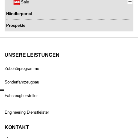
Sale
Händlerportal
Prospekte
UNSERE LEISTUNGEN
Zubehörprogramme
Sonderfahrzeugbau
Fahrzeughersteller
Engineering Dienstleister
KONTAKT