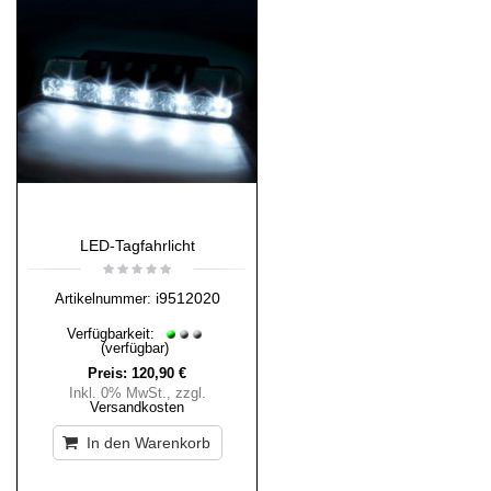
LED-Tagfahrlicht
i9512020
Artikelnummer:
Verfügbarkeit:
(verfügbar)
Preis:
120,90 €
Inkl. 0% MwSt.
,
zzgl.
Versandkosten
In den Warenkorb