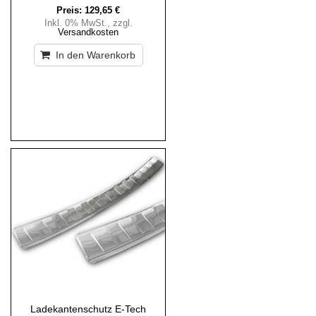
Preis:
129,65 €
Inkl. 0% MwSt.
,
zzgl.
Versandkosten
In den Warenkorb
Ladekantenschutz E-Tech