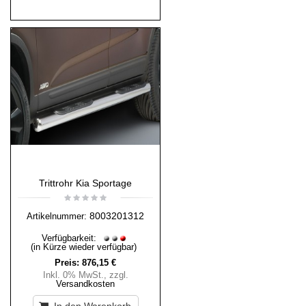
Trittrohr Kia Sportage
8003201312
Artikelnummer:
Verfügbarkeit:
(in Kürze wieder verfügbar)
Preis:
876,15 €
Inkl. 0% MwSt.
,
zzgl.
Versandkosten