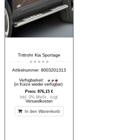
Trittrohr Kia Sportage
8003201313
Artikelnummer:
Verfügbarkeit:
(in Kürze wieder verfügbar)
Preis:
876,15 €
Inkl. 0% MwSt.
,
zzgl.
Versandkosten
In den Warenkorb