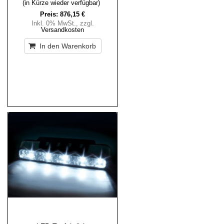
(in Kürze wieder verfügbar)
Preis:
876,15 €
Inkl. 0% MwSt.
,
zzgl.
Versandkosten
In den Warenkorb