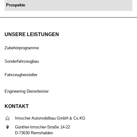
Prospekte
UNSERE LEISTUNGEN
Zubehörprogramme
Sonderfahrzeugbau
Fahrzeughersteller
Engineering Dienstleister
KONTAKT
Irmscher Automobilbau GmbH & Co.KG
Günther-Irmscher-Straße 14-22
D-73630 Remshalden