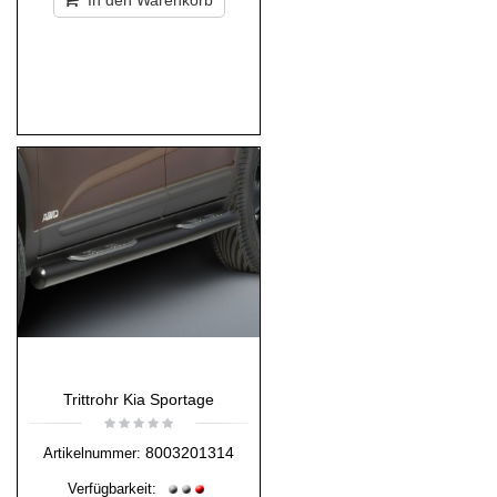
In den Warenkorb
Trittrohr Kia Sportage
8003201314
Artikelnummer:
Verfügbarkeit: