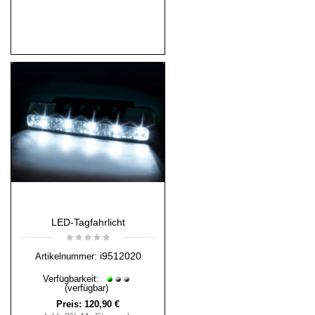
LED-Tagfahrlicht
i9512020
Artikelnummer:
Verfügbarkeit:
(verfügbar)
Preis:
120,90 €