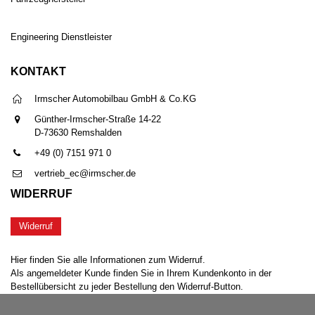
Engineering Dienstleister
KONTAKT
Irmscher Automobilbau GmbH & Co.KG
Günther-Irmscher-Straße 14-22
D-73630 Remshalden
+49 (0) 7151 971 0
vertrieb_ec@irmscher.de
WIDERRUF
Widerruf
Hier finden Sie alle Informationen zum Widerruf.
Als angemeldeter Kunde finden Sie in Ihrem Kundenkonto in der
Bestellübersicht zu jeder Bestellung den Widerruf-Button.