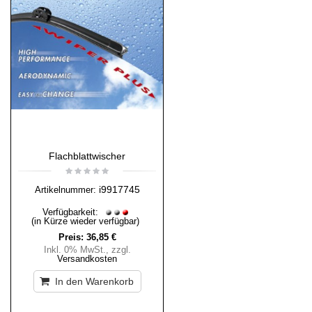
Flachblattwischer
i9917745
Artikelnummer:
Verfügbarkeit:
(in Kürze wieder verfügbar)
Preis:
36,85 €
Inkl. 0% MwSt.
,
zzgl.
Versandkosten
In den Warenkorb