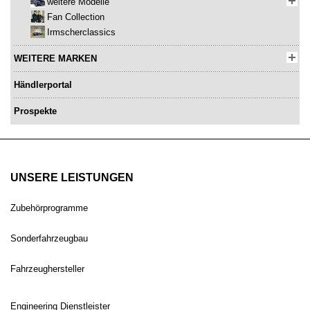
weitere Modelle
Fan Collection
Irmscherclassics
WEITERE MARKEN
Händlerportal
Prospekte
UNSERE LEISTUNGEN
Zubehörprogramme
Sonderfahrzeugbau
Fahrzeughersteller
Engineering Dienstleister