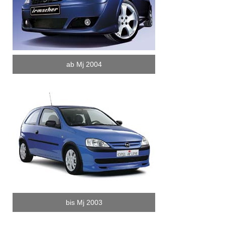
ab Mj 2004
bis Mj 2003